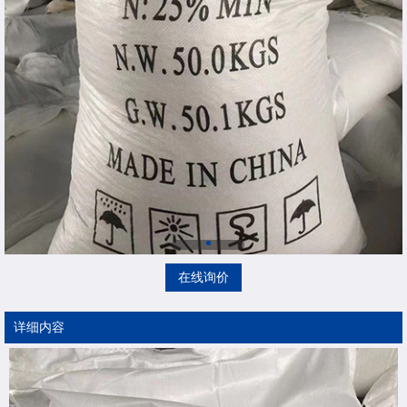
在线询价
详细内容