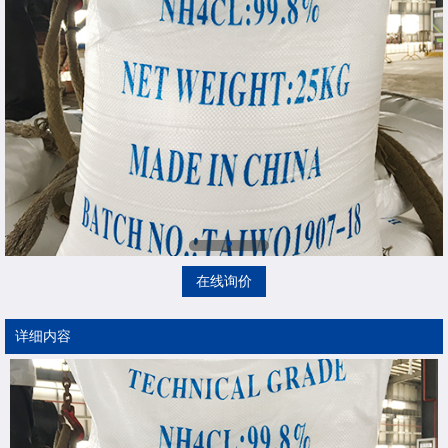
在线询价
详细内容